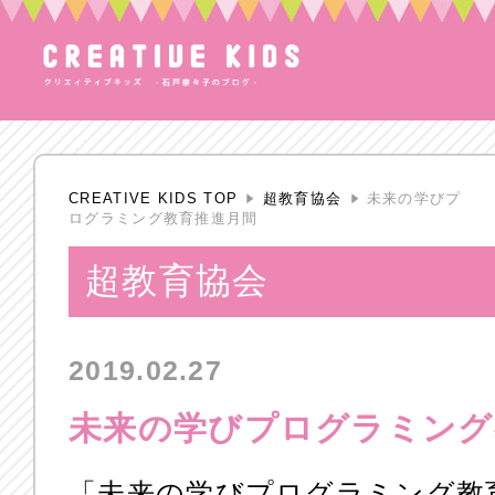
CREATIVE KIDS TOP
超教育協会
未来の学びプ
ログラミング教育推進月間
超教育協会
2019.02.27
未来の学びプログラミング
「未来の学びプログラミング教