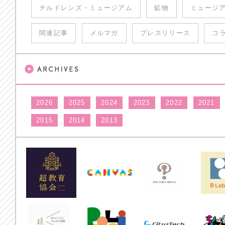
チルドレンズ・ミュージアム
鉱物
ミュージ
関連記事
メルマガ
プレスリリース
コ
2026
2025
2024
2023
2022
2021
2015
2014
2013