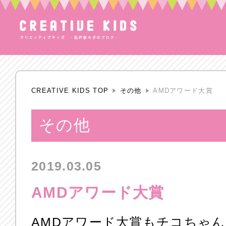
CREATIVE KIDS TOP
その他
AMDアワード大賞
その他
2019.03.05
AMDアワード大賞
AMDアワード大賞もチコちゃん