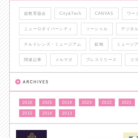
超教育協会
City&Tech
CANVAS
ワー
ニューロダイバーシティ
ソーシャル
デジタ
チルドレンズ・ミュージアム
鉱物
ミュージ
関連記事
メルマガ
プレスリリース
コ
2026
2025
2024
2023
2022
2021
2015
2014
2013