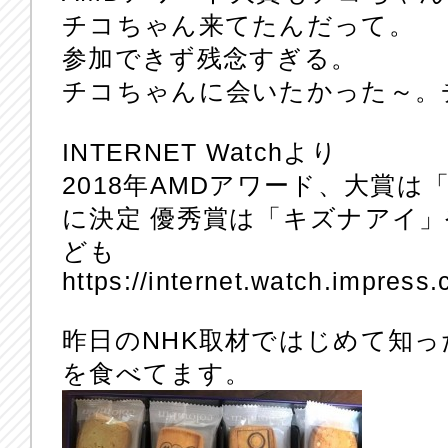
チコちゃん来てたんだって。
参加できず残念すぎる。
チコちゃんに会いたかった～。
INTERNET Watchより
2018年AMDアワード、大賞
に決定 優秀賞は「キズナアイ
ども
https://internet.watch.impress
昨日のNHK取材ではじめて知っ
を食べてます。