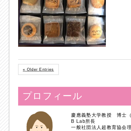
« Older Entries
プロフィール
慶應義塾大学教授 博士
B Lab所長
一般社団法人超教育協会