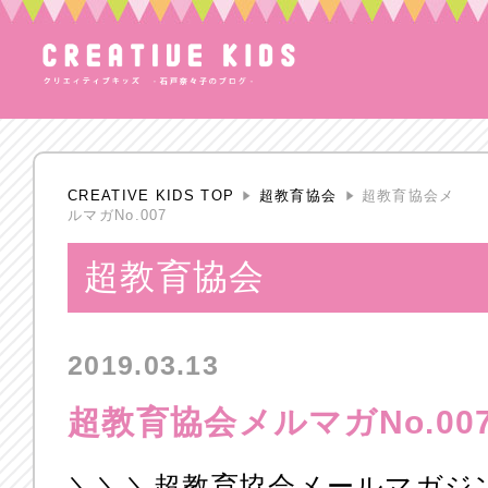
CREATIVE KIDS TOP
超教育協会
超教育協会メ
ルマガNo.007
超教育協会
2019.03.13
超教育協会メルマガNo.00
＼＼＼超教育協会メールマガジンN