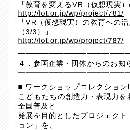
「教育を変えるVR（仮想現実）
http://lot.or.jp/wp/project/781/
「VR（仮想現実）の教育への
（3/3）」
http://lot.or.jp/wp/project/787/
━━━━━━━━━━━━━━
４．参画企業・団体からのお知
━━━━━━━━━━━━━━
■ ワークショップコレクション
こどもたちの創造力・表現力を
全国普及と
発展を目的としたプロジェクト
ョン」を、