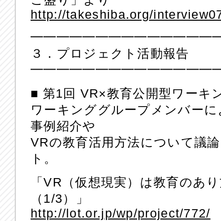
http://takeshiba.org/interview0
━━━━━━━━━━━━━━
３．プロジェクト活動報告
━━━━━━━━━━━━━━
■ 第1回 VR×教育公開型ワー
ワーキンググループメンバーに
事例紹介や
VRの教育活用方法について議
ト。
「VR（仮想現実）は教育のあ
（1/3）」
http://lot.or.jp/wp/project/772/