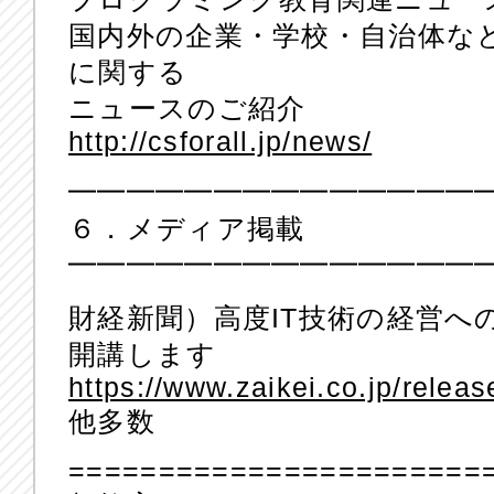
国内外の企業・学校・自治体な
に関する
ニュースのご紹介
http://csforall.jp/news/
━━━━━━━━━━━━━━
６．メディア掲載
━━━━━━━━━━━━━━
財経新聞）高度IT技術の経営へ
開講します
https://www.zaikei.co.jp/relea
他多数
=======================