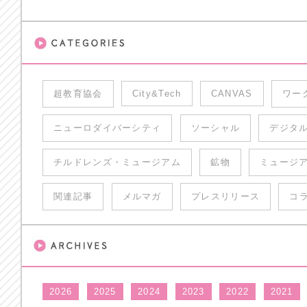
超教育協会
City&Tech
CANVAS
ワー
ニューロダイバーシティ
ソーシャル
デジタ
チルドレンズ・ミュージアム
鉱物
ミュージ
関連記事
メルマガ
プレスリリース
コ
2026
2025
2024
2023
2022
2021