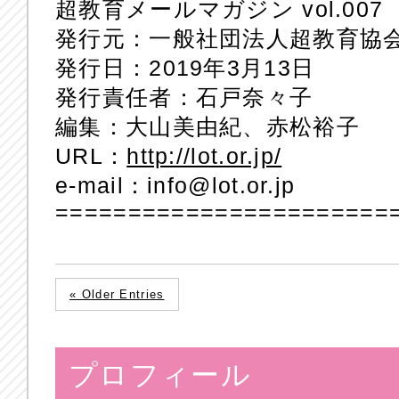
超教育メールマガジン vol.007
発行元：一般社団法人超教育協
発行日：2019年3月13日
発行責任者：石戸奈々子
編集：大山美由紀、赤松裕子
URL：
http://lot.or.jp/
e-mail：info@lot.or.jp
=======================
« Older Entries
プロフィール