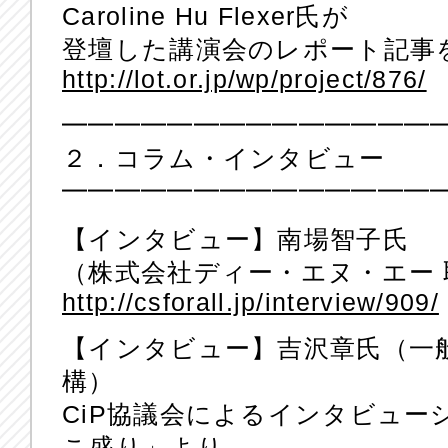
Caroline Hu Flexer氏が
登壇した講演会のレポート記事
http://lot.or.jp/wp/project/876/
━━━━━━━━━━━━━━
２．コラム・インタビュー
━━━━━━━━━━━━━━
【インタビュー】南場智子氏
（株式会社ディー・エヌ・エー 
http://csforall.jp/interview/909/
【インタビュー】吉沢章氏（一
構）
CiP協議会によるインタビュ
こ盛り」より