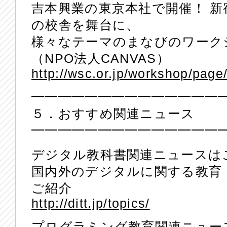
吉本興業の東京本社で開催！ 
の校舎を舞台に、
様々なテーマのまなびのワーク
（NPO法人CANVAS）
http://wsc.or.jp/workshop/page/
━━━━━━━━━━━━━━
５．おすすめ関連ニュース
━━━━━━━━━━━━━━
デジタル教科書関連ニュースは
国内外のデジタルに関する教育
ご紹介
http://ditt.jp/topics/
プログラミング教育関連ニュー