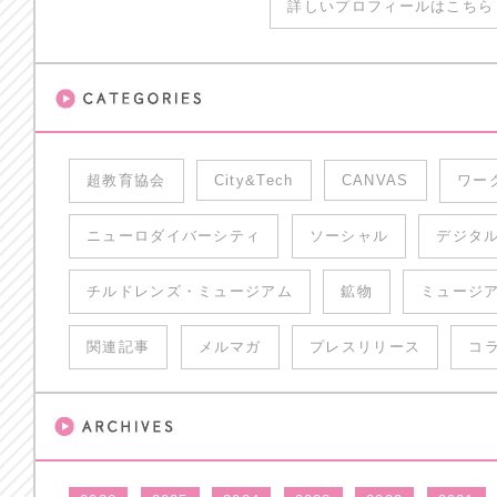
詳しいプロフィールはこちら 
超教育協会
City&Tech
CANVAS
ワー
ニューロダイバーシティ
ソーシャル
デジタ
チルドレンズ・ミュージアム
鉱物
ミュージ
関連記事
メルマガ
プレスリリース
コ