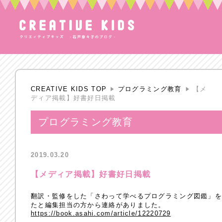
CREATIVE KIDS TOP
プログラミング教育
【メ
ディア掲載】好書好日掲載
プログラミング教育
2019.03.20
【メディア掲載】好書好日掲載
翻訳・監修をした「さわって学べるプログラミング図鑑」
たと編集担当の方から連絡がありました。
https://book.asahi.com/article/12220729