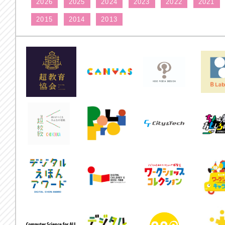
2026
2025
2024
2023
2022
2021
2015
2014
2013