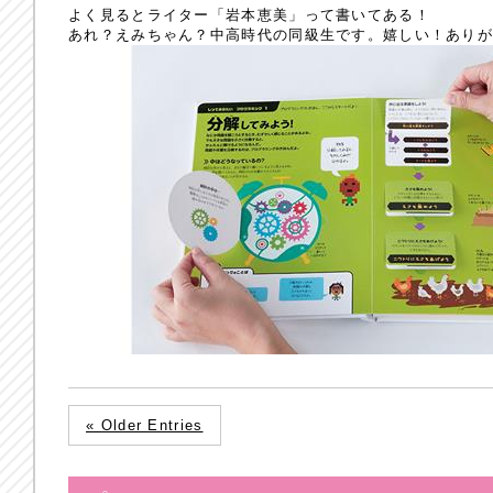
よく見るとライター「岩本恵美」って書いてある！
あれ？えみちゃん？中高時代の同級生です。嬉しい！ありがとう
« Older Entries