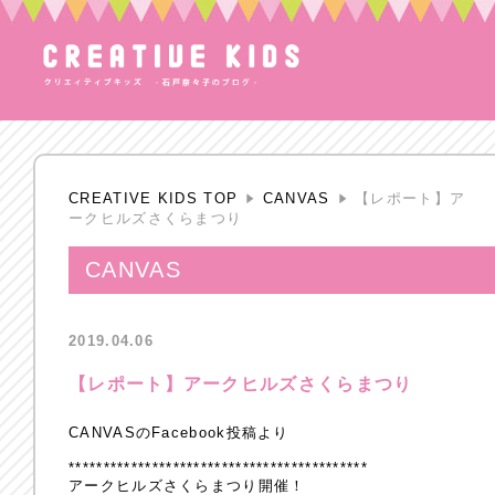
CREATIVE KIDS TOP
CANVAS
【レポート】ア
ークヒルズさくらまつり
CANVAS
2019.04.06
【レポート】アークヒルズさくらまつり
CANVASのFacebook投稿より
*******************************************
アークヒルズさくらまつり開催！