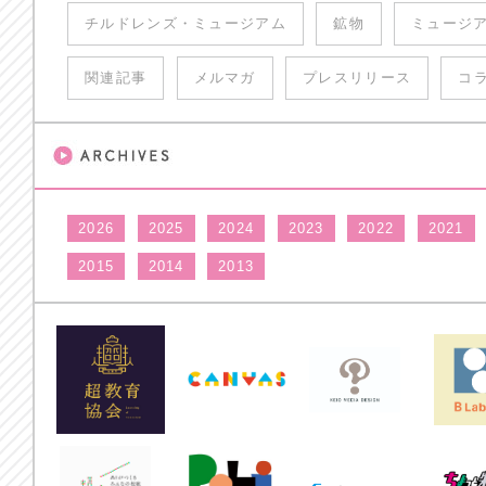
チルドレンズ・ミュージアム
鉱物
ミュージ
関連記事
メルマガ
プレスリリース
コ
2026
2025
2024
2023
2022
2021
2015
2014
2013