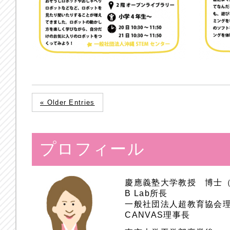
« Older Entries
プロフィール
慶應義塾大学教授 博士
B Lab所長
一般社団法人超教育協会
CANVAS理事長