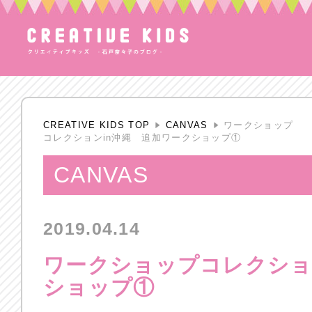
CREATIVE KIDS TOP
CANVAS
ワークショップ
コレクションin沖縄 追加ワークショップ①
CANVAS
2019.04.14
ワークショップコレクショ
ショップ①