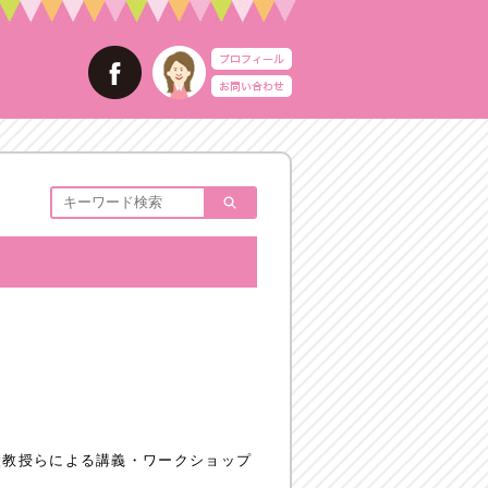
太教授らによる講義・ワークショップ