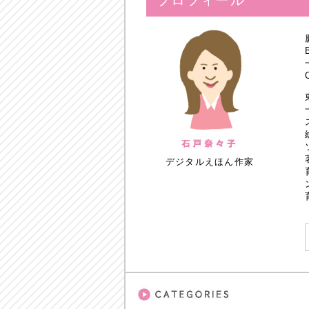
プロフィール
デジタルえほん作家