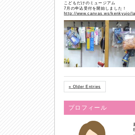
こどもだけのミュージアム
7月の申込受付を開始しました！
http://www.canvas.ws/kenkyujo/l
« Older Entries
プロフィール