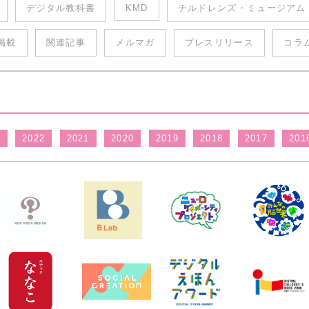
デジタル教科書
KMD
チルドレンズ・ミュージアム
掲載
関連記事
メルマガ
プレスリリース
コラ
3
2022
2021
2020
2019
2018
2017
201