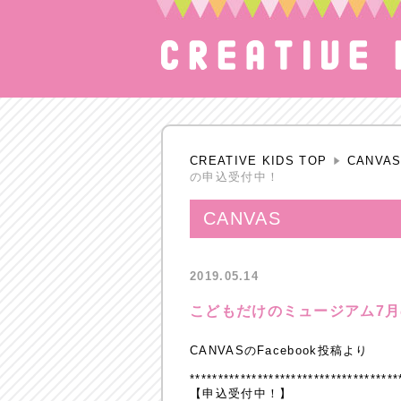
CREATIVE KIDS TOP
CANVA
の申込受付中！
CANVAS
2019.05.14
こどもだけのミュージアム7
CANVASのFacebook投稿より
*************************************
【申込受付中！】