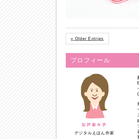
« Older Entries
プロフィール
デジタルえほん作家