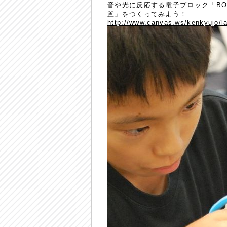
音や光に反応する電子ブロック「BOS
置」をつくってみよう！
http://www.canvas.ws/kenkyujo/l