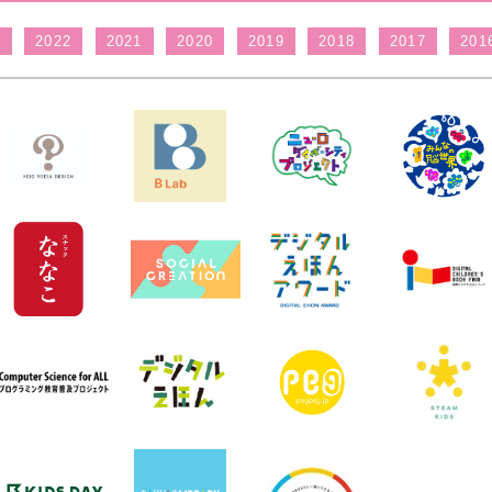
3
2022
2021
2020
2019
2018
2017
201