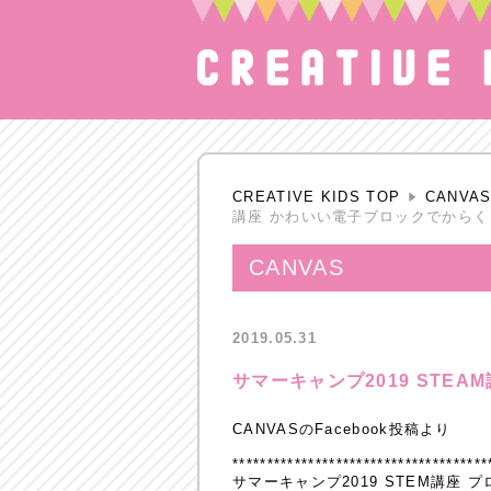
CREATIVE KIDS TOP
CANVA
講座 かわいい電子ブロックでから
CANVAS
2019.05.31
サマーキャンプ2019 STE
CANVASのFacebook投稿より
*************************************
サマーキャンプ2019 STEM講