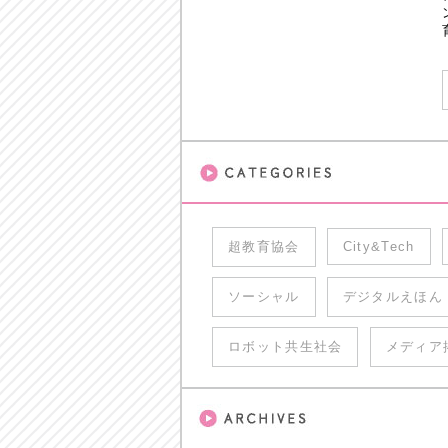
超教育協会
City&Tech
ソーシャル
デジタルえほん
ロボット共生社会
メディア