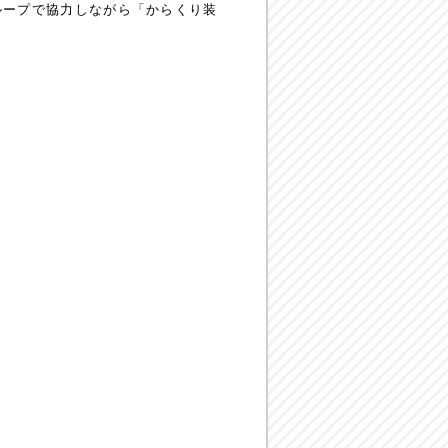
グループで協力しながら「からくり装