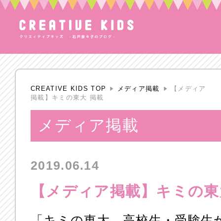
CREATIVE KIDS TOP
メディア掲載
【メディア
掲載】キミの東大 掲載
メディア掲載
2019.06.14
【メディア掲載】キミの東
「キミの東大 高校生・受験生