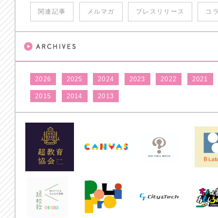
関連記事
メルマガ
プレスリリース
コ
2026
2025
2024
2023
2022
2021
2015
2014
2013