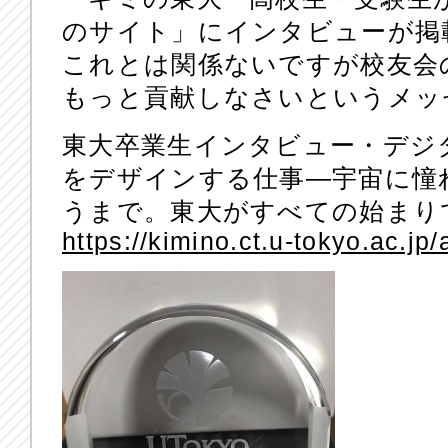
のサイト」にインタビューが掲
これとは関係ないですが校友会
もっと貢献しなさいというメッ
東大卒業生インタビュー・デジ
をデザインする仕事―宇宙に憧
うまで。東大がすべての始まり
https://kimino.ct.u-tokyo.ac.jp