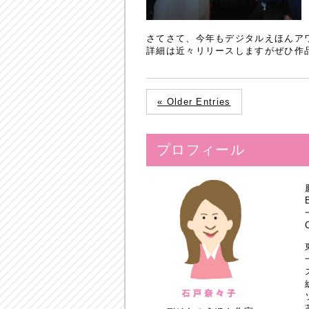
さてさて、今年もデジタルえほんア
詳細は近々リリースしますがぜひ作
« Older Entries
プロフィール