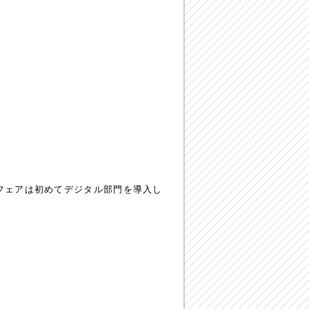
フェアは初めてデジタル部門を導入し