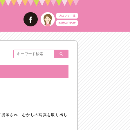
て提示され、むかしの写真を取り出し