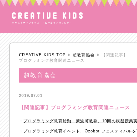
CREATIVE KIDS TOP
超教育協会
【関連記事】
プログラミング教育関連ニュース
超教育協会
2019.07.01
【関連記事】プログラミング教育関連ニュース
・
プログラミング教育始動 紫波町教委、10回の模擬授業
・
プログラミング教育イベント、Ozobot フェスティバルを7