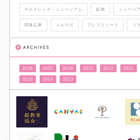
チルドレンズ・ミュージアム
鉱物
ミュージ
関連記事
メルマガ
プレスリリース
コ
2026
2025
2024
2023
2022
2021
2015
2014
2013