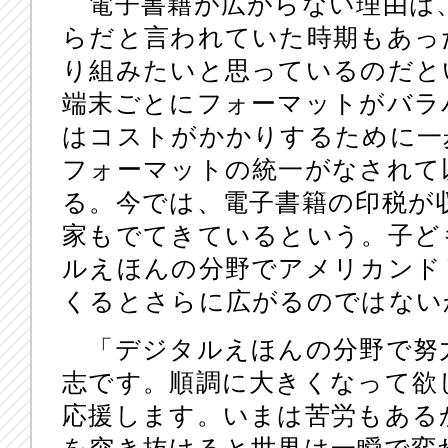
電子書籍が広がらない理由は
らだと言われていた時期もあっ
り組みたいと思っているのだと
端末ごとにフォーマットがバラ
はコストがかかりするために一
フォーマットの統一がなされて
る。今では、電子書籍の印税が
家もでてきているという。子ど
ルえほんの分野でアメリカンド
くるとさらに広がるのではない
「デジタルえほんの分野で努
志です。順調に大きくなって欲
応援します。いまは苦労もある