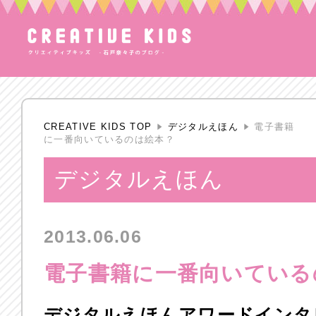
CREATIVE KIDS TOP
デジタルえほん
電子書籍
に一番向いているのは絵本？
デジタルえほん
2013.06.06
電子書籍に一番向いている
デジタルえほんアワードインタビ