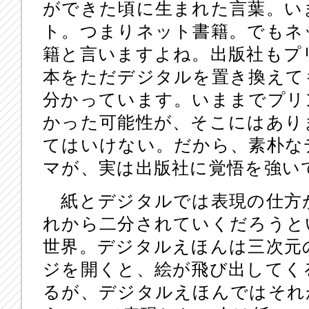
ができた頃に生まれた言葉。い
ト。つまりネット書籍。でもネ
籍と言いますよね。出版社もプ
本をただデジタルを置き換えて
分かっています。いままでプリ
かった可能性が、そこにはあり
てはいけない。だから、素朴な
マが、実は出版社に覚悟を強い
紙とデジタルでは表現の仕方
れから二分されていくだろうと
世界。デジタルえほんは三次元
ジを開くと、絵が飛び出してく
るが、デジタルえほんではそれ