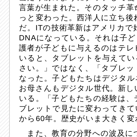
言葉が生まれた。そのタッチ革
っと変わった。西洋人に立ち後
だ。ITの技術革新はアメリカ
DNAになっている。それは子
護者が子どもに与えるのはテレ
いると、タブレットを与えてい
さい。」ではなく、「タブレッ
なった。子どもたちはデジタル
お母さんもデジタル世代。新し
いる。「子どもたちの経験は、
ブレットで見たに変わってきて
から60年。歴史がいま大きく
また、教育の分野への波及に