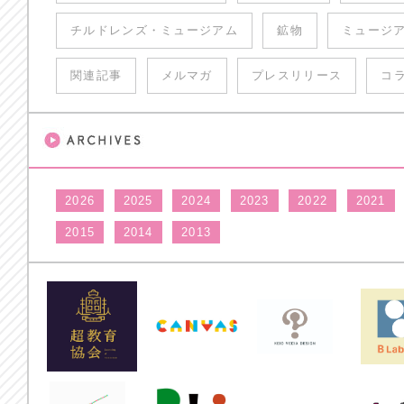
チルドレンズ・ミュージアム
鉱物
ミュージ
関連記事
メルマガ
プレスリリース
コ
2026
2025
2024
2023
2022
2021
2015
2014
2013