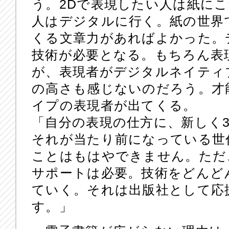
う。2Dで表現したい人は紙にこ
人はデジタルに行く。紙の世界
くる文章力があればよかった。
技術が必要となる。もちろん表
が、表現者がデジタルネイティ
の高さも感じないのだろう。才
イプの表現者が出てくる。
「自分の表現の仕方に、新しく
それが当たり前になっている世
ことはもはやできません。ただ
サポートは必要。技術をどんど
ていく。それは出版社として応
す。」