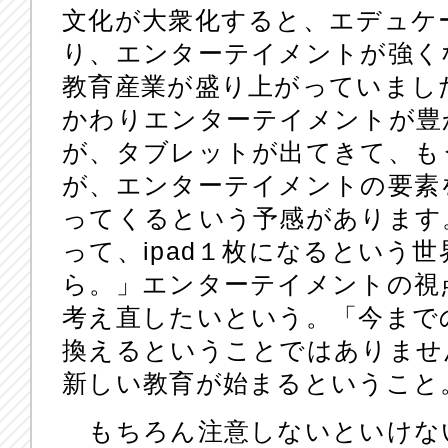
文化が大衆化すると、エデュケ
り、エンターテイメントが強く
教育産業が盛り上がっていまし
かわりエンターテイメントが豊
が、タブレットが出てきて、も
が、エンターテイメントの要素
ってくるという予感があります
って、ipad１枚になるという
ら。」エンターテイメントの視
考え直したいという。「今まで
換えるということではありませ
新しい教育が始まるということ
もちろん注意しないといけな