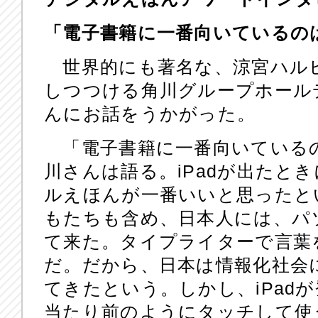
「電子書籍に一番向いているの
世界的にも著名な、涼宮ハル
しつつける角川グループホール
んにお話をうかがった。
「電子書籍に一番向いている
川さんは語る。iPadが出たと
ルえほんが一番いいと思ったと
もたちも含め、日本人には、パ
て来た。タイプライターで言葉
だ。だから、日本は情報化社会
てきたという。しかし、iPad
当たり前のようにタッチして使