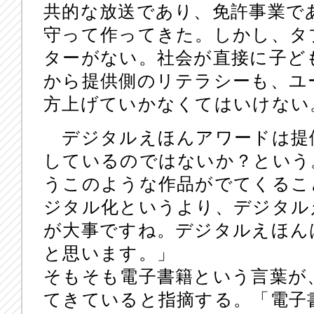
共的な放送であり、免許事業で
守って作ってきた。しかし、タ
ターがない。社会が直接に子ど
から提供側のリテラシーも、ユ
方上げていかなくてはいけない
デジタルえほんアワードは提
しているのではないか？という。
うこのような作品がでてくるこ
ジタル化というより、デジタル
が大事ですね。デジタルえほん
と思います。」
そもそも電子書籍という言葉が
てきていると指摘する。「電子書