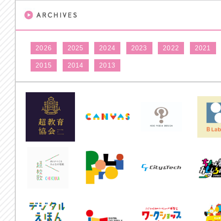
2026
2025
2024
2023
2022
2021
2015
2014
2013