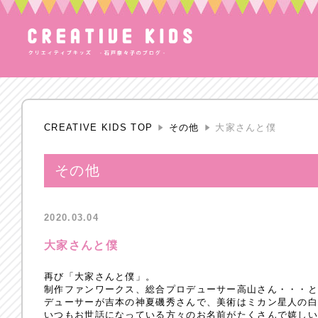
CREATIVE KIDS TOP
その他
大家さんと僕
その他
2020.03.04
大家さんと僕
再び「大家さんと僕」。
制作ファンワークス、総合プロデューサー高山さん・・・
デューサーが吉本の神夏磯秀さんで、美術はミカン星人の
いつもお世話になっている方々のお名前がたくさんで嬉し