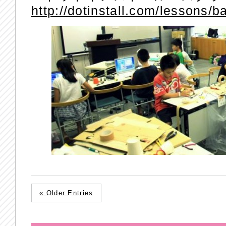
http://dotinstall.com/lessons/
« Older Entries