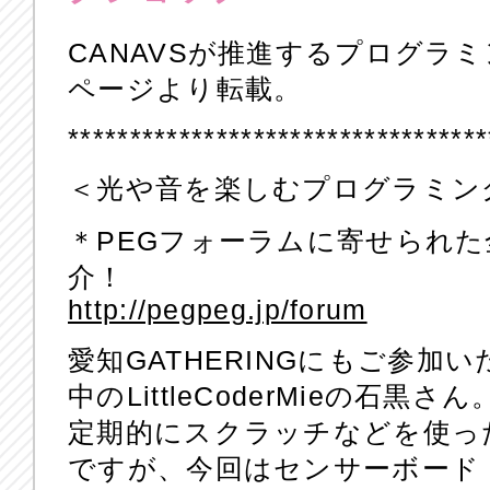
CANAVSが推進するプログラ
ページより転載。
**********************************
＜光や音を楽しむプログラミン
＊PEGフォーラムに寄せられ
介！
http://pegpeg.jp/forum
愛知GATHERINGにもご参加
中のLittleCoderMieの石黒さん
定期的にスクラッチなどを使っ
ですが、今回はセンサーボード