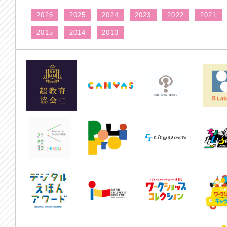
2026
2025
2024
2023
2022
2021
2015
2014
2013