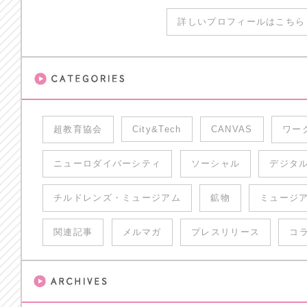
詳しいプロフィールはこちら 
超教育協会
City&Tech
CANVAS
ワー
ニューロダイバーシティ
ソーシャル
デジタ
チルドレンズ・ミュージアム
鉱物
ミュージ
関連記事
メルマガ
プレスリリース
コ