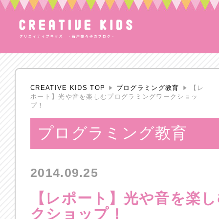
CREATIVE KIDS TOP
プログラミング教育
【レ
ポート】光や音を楽しむプログラミングワークショッ
プ！
プログラミング教育
2014.09.25
【レポート】光や音を楽し
クショップ！