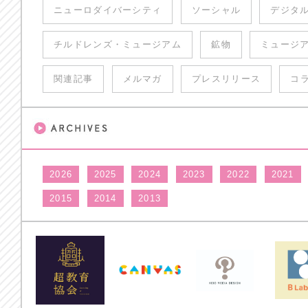
ニューロダイバーシティ
ソーシャル
デジタ
チルドレンズ・ミュージアム
鉱物
ミュージ
関連記事
メルマガ
プレスリリース
コ
2026
2025
2024
2023
2022
2021
2015
2014
2013