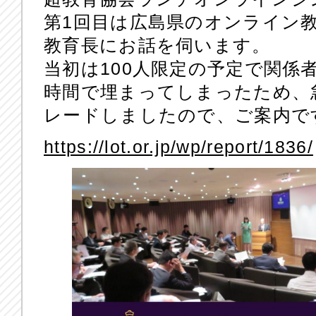
第1回目は広島県のオンライン
教育長にお話を伺います。
当初は100人限定の予定で関係
時間で埋まってしまったため、急
レードしましたので、ご案内で
https://lot.or.jp/wp/report/1836/