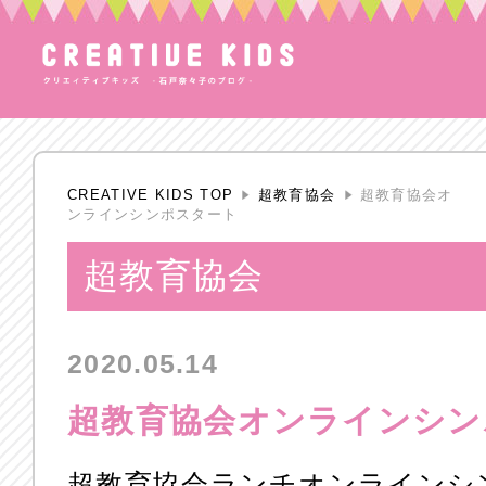
CREATIVE KIDS TOP
超教育協会
超教育協会オ
ンラインシンポスタート
超教育協会
2020.05.14
超教育協会オンラインシン
超教育協会ランチオンラインシ