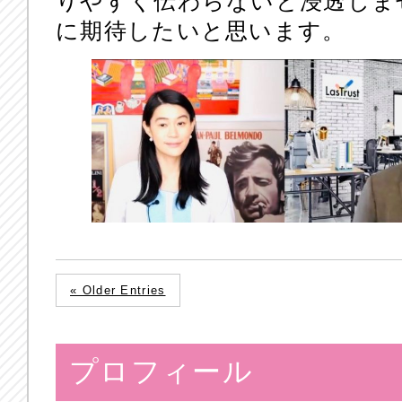
りやすく伝わらないと浸透しません
に期待したいと思います。
« Older Entries
プロフィール