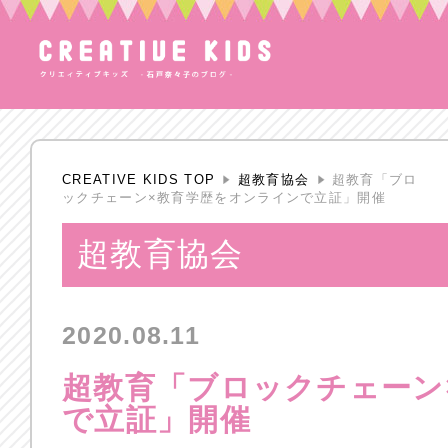
CREATIVE KIDS TOP
超教育協会
超教育「ブロ
ックチェーン×教育学歴をオンラインで立証」開催
超教育協会
2020.08.11
超教育「ブロックチェーン
で立証」開催