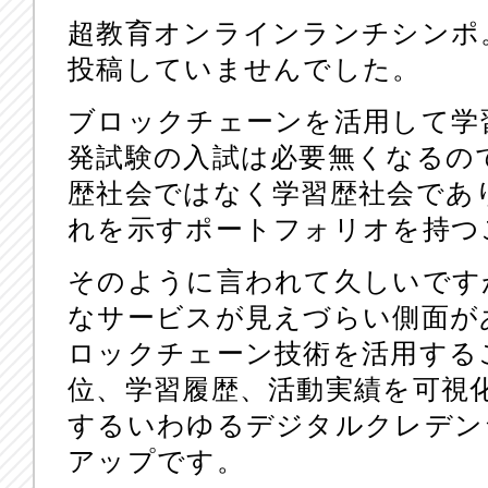
超教育オンラインランチシンポ
投稿していませんでした。
ブロックチェーンを活用して学
発試験の入試は必要無くなるの
歴社会ではなく学習歴社会であ
れを示すポートフォリオを持つ
そのように言われて久しいです
なサービスが見えづらい側面があり
ロックチェーン技術を活用する
位、学習履歴、活動実績を可視
するいわゆるデジタルクレデン
アップです。