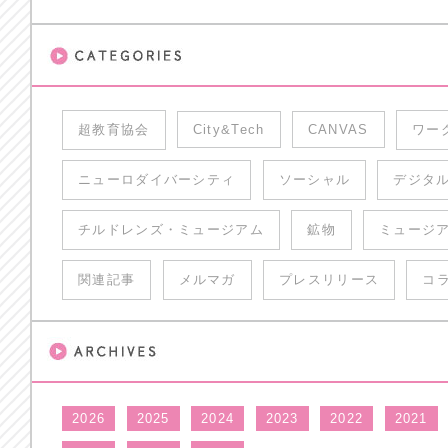
超教育協会
City&Tech
CANVAS
ワー
ニューロダイバーシティ
ソーシャル
デジタ
チルドレンズ・ミュージアム
鉱物
ミュージ
関連記事
メルマガ
プレスリリース
コ
2026
2025
2024
2023
2022
2021