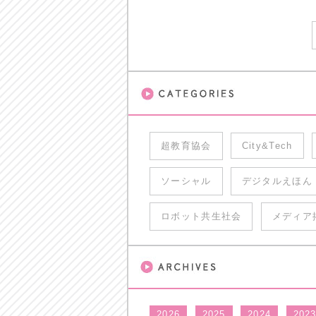
超教育協会
City&Tech
ソーシャル
デジタルえほん
ロボット共生社会
メディア
2026
2025
2024
202