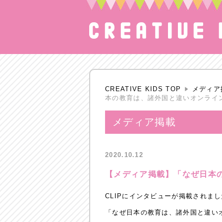
CREATIVE KIDS TOP
メディア
本の教育は、諸外国と違いオンライ
メディア掲載
2020.10.12
【メディア掲載】「なぜ日本
CLIPにインタビューが掲載されま
「なぜ日本の教育は、諸外国と違い