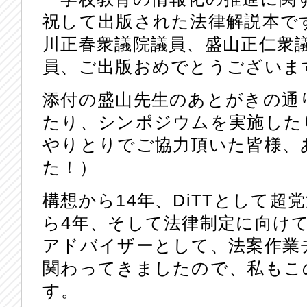
祝して出版された法律解説本で
川正春衆議院議員、盛山正仁衆
員、ご出版おめでとうございま
添付の盛山先生のあとがきの通
たり、シンポジウムを実施した
やりとりでご協力頂いた皆様、
た！）
構想から14年、DiTTとして超
ら4年、そして法律制定に向けて
アドバイザーとして、法案作業
関わってきましたので、私もこ
す。