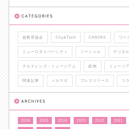
超教育協会
City&Tech
CANVAS
ワー
ニューロダイバーシティ
ソーシャル
デジタ
チルドレンズ・ミュージアム
鉱物
ミュージ
関連記事
メルマガ
プレスリリース
コ
2026
2025
2024
2023
2022
2021