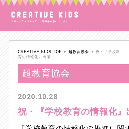
CREATIVE KIDS TOP
超教育協会
祝・『学校教
育の情報化』出版
超教育協会
2020.10.28
祝・『学校教育の情報化』
「学校教育の情報化の推進に関