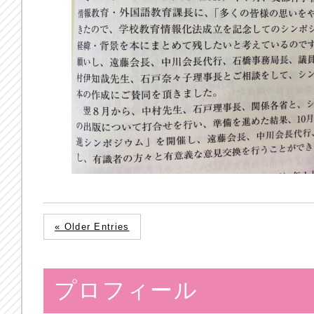
« Older Entries
プロフィール