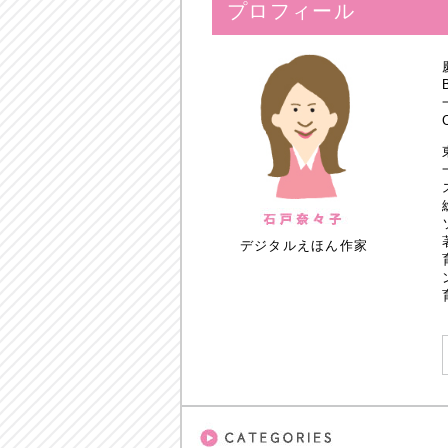
プロフィール
デジタルえほん作家