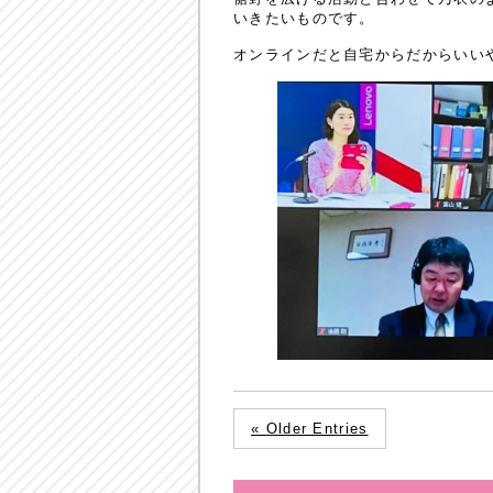
いきたいものです。
オンラインだと自宅からだからいい
« Older Entries