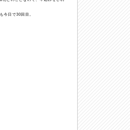
も今日で30回目。