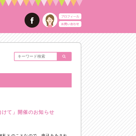
に向けて」開催のお知らせ
御礼とのことなので、申込みをされ