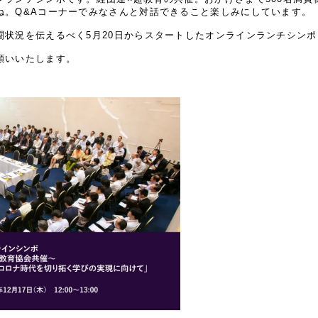
ね。Q&Aコーナーでみなさんと対話できること楽しみにしています。
状況を伝えるべく5月20日からスタートしたオンラインランチシンポ
願いいたします。