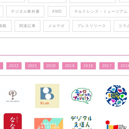
デジタル教科書
KMD
チルドレンズ・ミュージアム
掲載
関連記事
メルマガ
プレスリリース
コラ
3
2022
2021
2020
2019
2018
2017
201