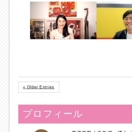
« Older Entries
プロフィール