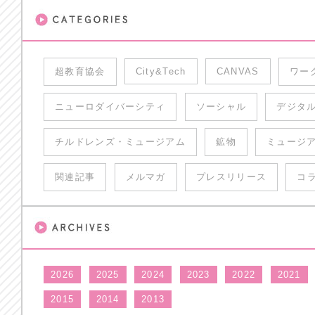
超教育協会
City&Tech
CANVAS
ワー
ニューロダイバーシティ
ソーシャル
デジタ
チルドレンズ・ミュージアム
鉱物
ミュージ
関連記事
メルマガ
プレスリリース
コ
2026
2025
2024
2023
2022
2021
2015
2014
2013