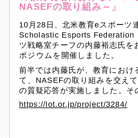
NASEFの取り組み～」
10月28日、北米教育eスポーツ連盟（
Scholastic Esports Fede
ツ戦略室チーフの内藤裕志氏を
ポジウムを開催しました。
前半では内藤氏が、教育におけ
て、NASEFの取り組みを交え
の質疑応答が実施しました。そ
https://lot.or.jp/project/3284/