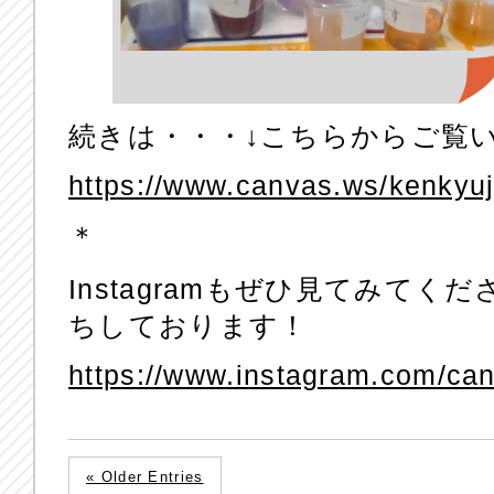
続きは・・・↓こちらからご覧
https://www.canvas.ws/kenkyu
＊
Instagramもぜひ見てみて
ちしております！
https://www.instagram.com/ca
« Older Entries