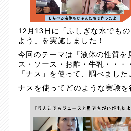
12月13日に「ふしぎな水でも
よう」を実施しました！
今回のテーマは「液体の性質を
ス・ソース・お酢・牛乳・・・
「ナス」を使って、調べました
ナスを使ってどのような実験を