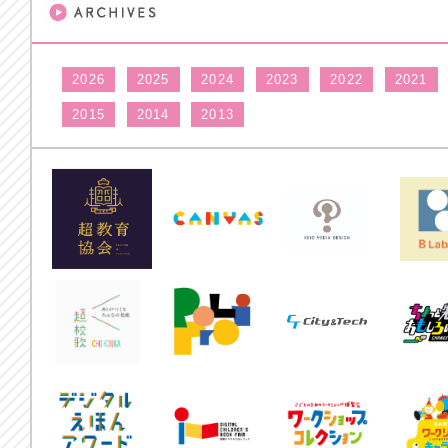
2026
2025
2024
2023
2022
2021
2015
2014
2013