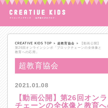
CREATIVE KIDS TOP
超教育協会
【動画公開】
第26回オンラインシンポ「ブロックチェーンの全体像と
教育への応用」
超教育協会
2021.01.08
【動画公開】第26回オン
チェーンの全体像と教育へ