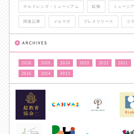
チルドレンズ・ミュージアム
鉱物
ミュージ
関連記事
メルマガ
プレスリリース
コ
2026
2025
2024
2023
2022
2021
2015
2014
2013