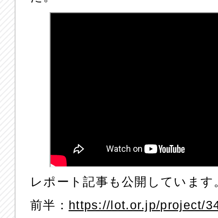
レポート記事も公開しています
前半：
https://lot.or.jp/project/3