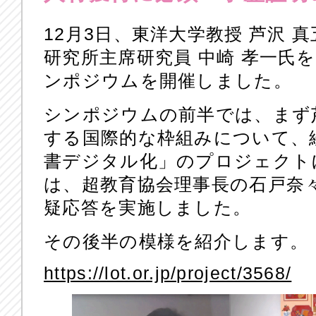
12月3日、東洋大学教授 芦沢 
研究所主席研究員 中崎 孝一氏
ンポジウムを開催しました。
シンポジウムの前半では、まず
する国際的な枠組みについて、
書デジタル化」のプロジェクト
は、超教育協会理事長の石戸奈
疑応答を実施しました。
その後半の模様を紹介します。
https://lot.or.jp/project/3568/