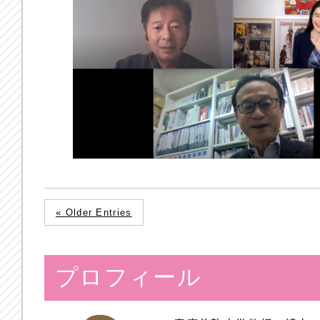
« Older Entries
プロフィール