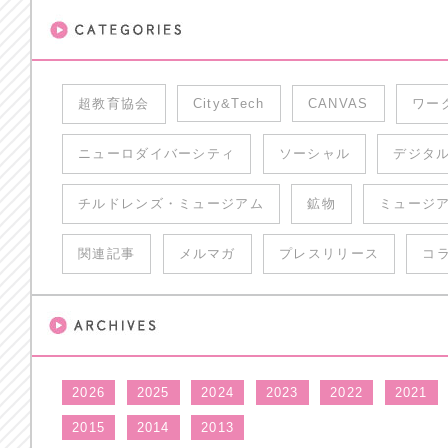
超教育協会
City&Tech
CANVAS
ワー
ニューロダイバーシティ
ソーシャル
デジタ
チルドレンズ・ミュージアム
鉱物
ミュージ
関連記事
メルマガ
プレスリリース
コ
2026
2025
2024
2023
2022
2021
2015
2014
2013