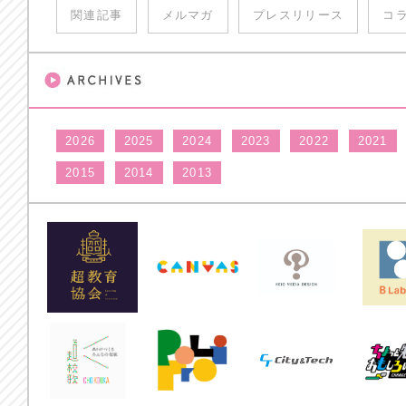
関連記事
メルマガ
プレスリリース
コ
2026
2025
2024
2023
2022
2021
2015
2014
2013