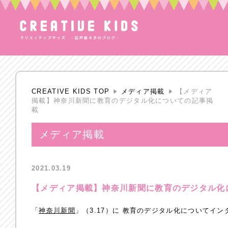
CREATIVE KIDS TOP
メディア掲載
【メディア
掲載】神奈川新聞に教育のデジタル化についての記事掲
載
メディア掲載
2021.03.19
【メディア掲載】神奈川新聞に教育のデジタル化
「
神奈川新聞
」（3.17）に 教育のデジタル化についてイ