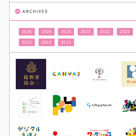
2026
2025
2024
2023
2022
2021
2015
2014
2013