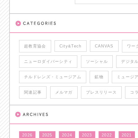
超教育協会
City&Tech
CANVAS
ワー
ニューロダイバーシティ
ソーシャル
デジタ
チルドレンズ・ミュージアム
鉱物
ミュージ
関連記事
メルマガ
プレスリリース
コ
2026
2025
2024
2023
2022
2021