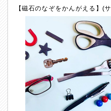
【磁石のなぞをかんがえる】(サ