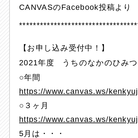
CANVASのFacebook投稿より
**********************************
【お申し込み受付中！】
2021年度 うちのなかのひみ
○年間
https://www.canvas.ws/kenkyu
○３ヶ月
https://www.canvas.ws/kenkyu
5月は・・・