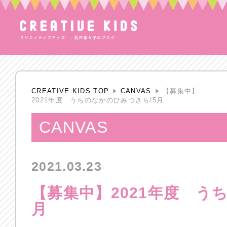
CREATIVE KIDS TOP
CANVAS
【募集中】
2021年度 うちのなかのひみつきち/5月
CANVAS
2021.03.23
【募集中】2021年度 う
月