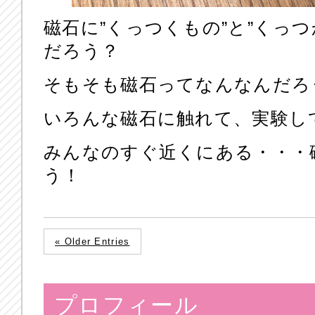
磁石に”くっつくもの”と”くっ
だろう？
そもそも磁石ってなんなんだろ
いろんな磁石に触れて、実験し
みんなのすぐ近くにある・・・
う！
« Older Entries
プロフィール