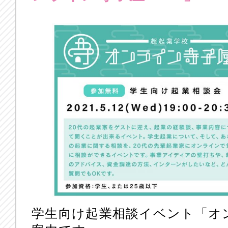
学生向け起業相談イベント「オン