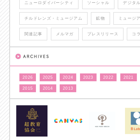
ニューロダイバーシティ
ソーシャル
デジタ
チルドレンズ・ミュージアム
鉱物
ミュージ
関連記事
メルマガ
プレスリリース
コ
2026
2025
2024
2023
2022
2021
2015
2014
2013