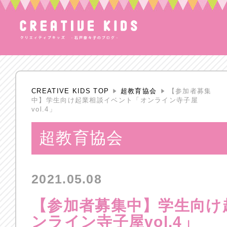
CREATIVE KIDS TOP
超教育協会
【参加者募集
中】学生向け起業相談イベント「オンライン寺子屋
vol.4」
超教育協会
2021.05.08
【参加者募集中】学生向け
ンライン寺子屋vol.4」