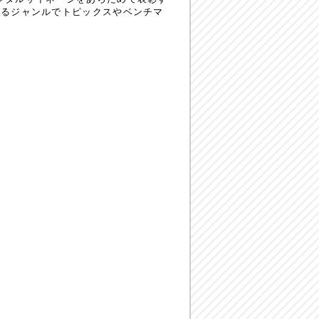
あるジャンルでトピックスやベンチマ