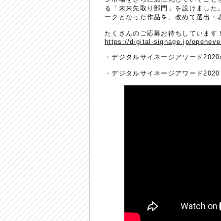
る「未来先取り部門」を設けました。
ークとなった作品を、改めて選出・
たくさんのご応募お待ちしています
https://digital-signage.jp/openev
・デジタルサイネージアワード202
・デジタルサイネージアワード202