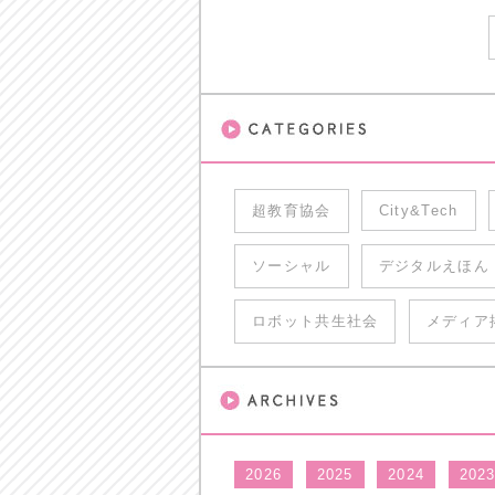
超教育協会
City&Tech
ソーシャル
デジタルえほん
ロボット共生社会
メディア
2026
2025
2024
202