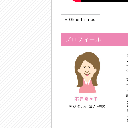
« Older Entries
プロフィール
デジタルえほん作家