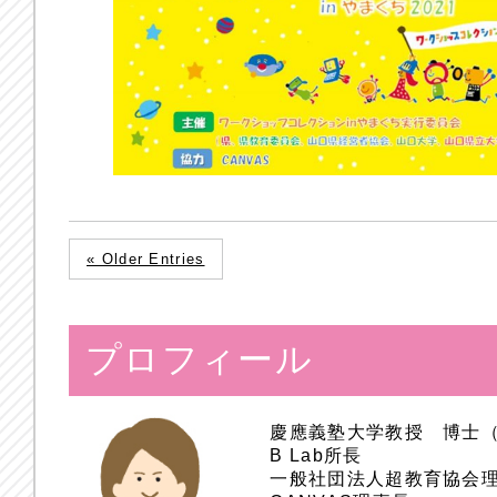
« Older Entries
プロフィール
慶應義塾大学教授 博士
B Lab所長
一般社団法人超教育協会