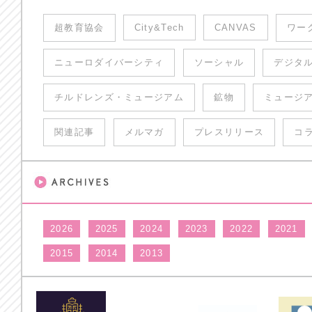
超教育協会
City&Tech
CANVAS
ワー
ニューロダイバーシティ
ソーシャル
デジタ
チルドレンズ・ミュージアム
鉱物
ミュージ
関連記事
メルマガ
プレスリリース
コ
2026
2025
2024
2023
2022
2021
2015
2014
2013