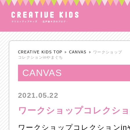
CREATIVE KIDS TOP
CANVAS
ワークショップ
コレクションinやまぐち
CANVAS
2021.05.22
ワークショップコレクショ
ワークショップコレクションin