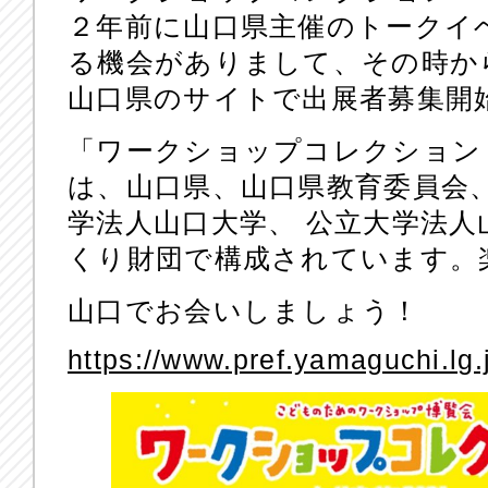
２年前に山口県主催のトークイ
る機会がありまして、その時か
山口県のサイトで出展者募集開始です
「ワークショップコレクション 
は、山口県、山口県教育委員会
学法人山口大学、 公立大学法
くり財団で構成されています。
山口でお会いしましょう！
https://www.pref.yamaguchi.l