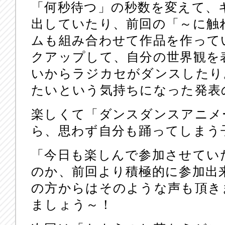
「何秒待つ」の秒数を変えて、
出していたり、前回の「～に触
ムも組み合わせて作品を作って
クアップして、自分の世界観を
いからラジカセがダンスしたり
たいという気持ちになった発表
楽しくて「ダンスダンスアニメ
ら、思わず自分も踊ってしまう
「今日も楽しんで参加させてい
のか、前回より積極的に参加出
の方からはそのような声も頂き
ましょう～！