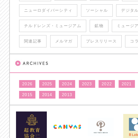
ニューロダイバーシティ
ソーシャル
デジタ
チルドレンズ・ミュージアム
鉱物
ミュージ
関連記事
メルマガ
プレスリリース
コ
2026
2025
2024
2023
2022
2021
2015
2014
2013