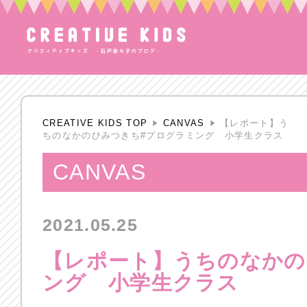
CREATIVE KIDS TOP
CANVAS
【レポート】う
ちのなかのひみつきち#プログラミング 小学生クラス
CANVAS
2021.05.25
【レポート】うちのなかの
ング 小学生クラス