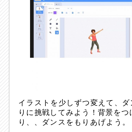
イラストを少しずつ変えて、ダ
りに挑戦してみよう！背景をつ
り、、ダンスをもりあげよう。