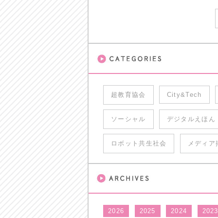
超教育協会
City&Tech
ソーシャル
デジタルえほん
ロボット共生社会
メディア
2026
2025
2024
202