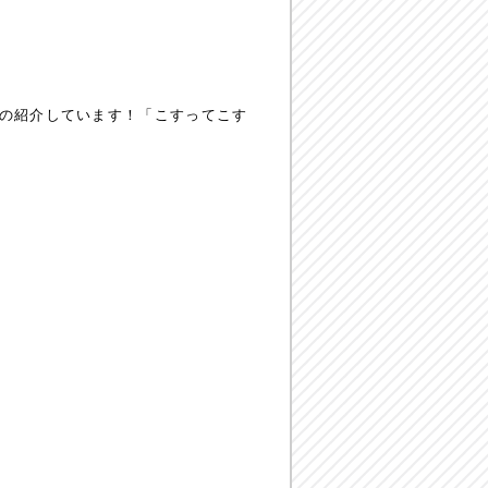
ムの紹介しています！「こすってこす