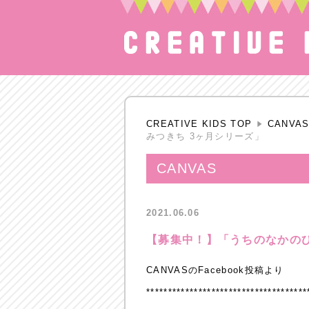
CREATIVE KIDS TOP
CANVA
みつきち 3ヶ月シリーズ」
CANVAS
2021.06.06
【募集中！】「うちのなかのひ
CANVASのFacebook投稿より
*************************************