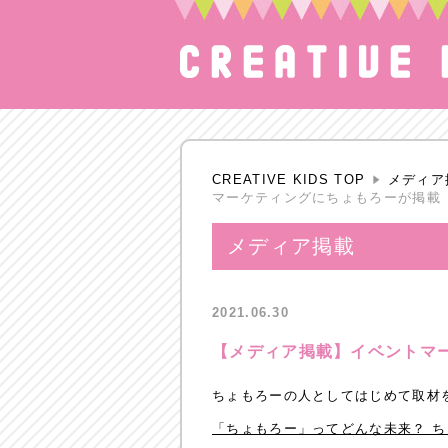
CREATIVE KIDS TOP
メディア
マーケティングにちょもろーが掲載
メディア掲載
2021.06.30
【メディア掲載】イベントマ
ちょもろーの人としてはじめて取材を受
「ちょもろー」ってどんな未来？ ち