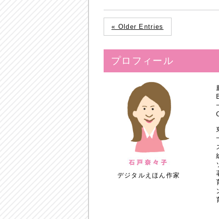
« Older Entries
プロフィール
デジタルえほん作家