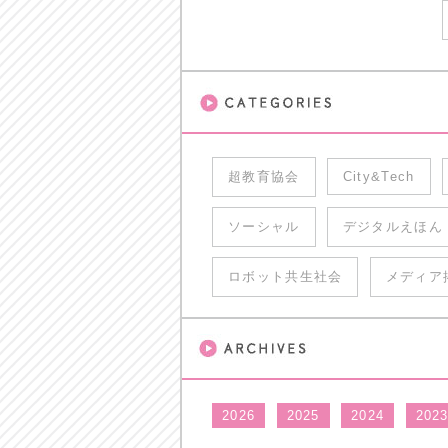
超教育協会
City&Tech
ソーシャル
デジタルえほん
ロボット共生社会
メディア
2026
2025
2024
202