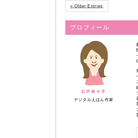
« Older Entries
プロフィール
デジタルえほん作家