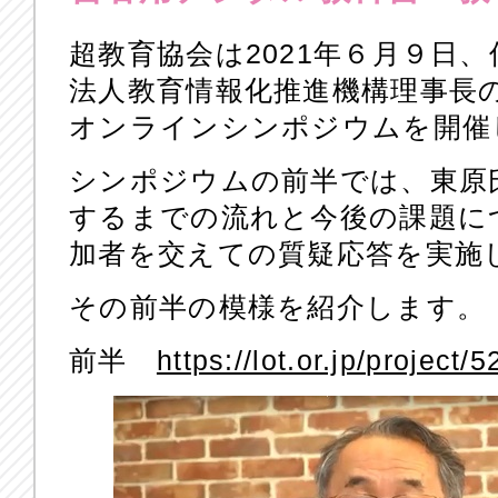
超教育協会は2021年６月９日
法人教育情報化推進機構理事長
オンラインシンポジウムを開催
シンポジウムの前半では、東原
するまでの流れと今後の課題に
加者を交えての質疑応答を実施
その前半の模様を紹介します。
前半
https://lot.or.jp/project/5