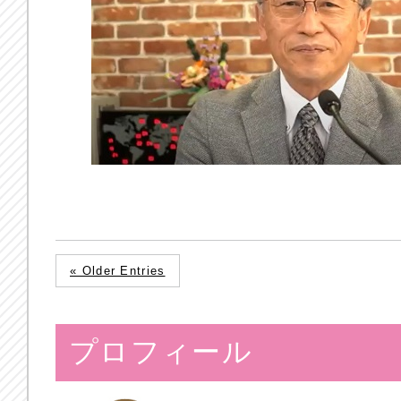
« Older Entries
プロフィール