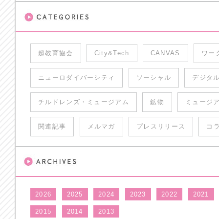
超教育協会
City&Tech
CANVAS
ワー
ニューロダイバーシティ
ソーシャル
デジタ
チルドレンズ・ミュージアム
鉱物
ミュージ
関連記事
メルマガ
プレスリリース
コ
2026
2025
2024
2023
2022
2021
2015
2014
2013