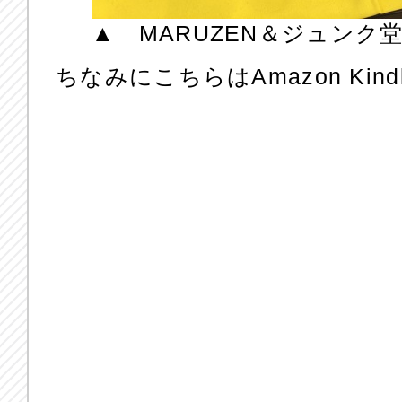
▲ MARUZEN＆ジュンク
ちなみにこちらはAmazon Kindl