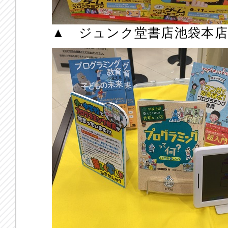
▲ ジュンク堂書店池袋本店