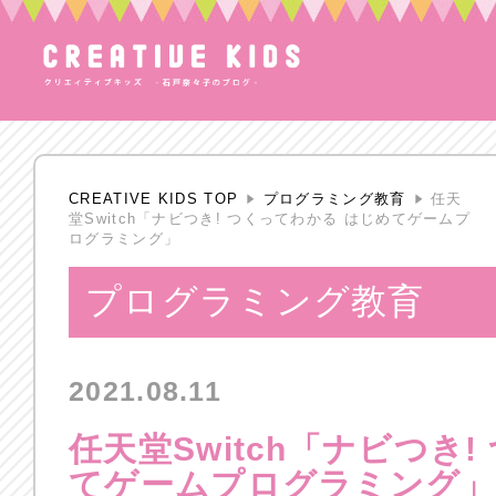
CREATIVE KIDS TOP
プログラミング教育
任天
堂Switch「ナビつき! つくってわかる はじめてゲームプ
ログラミング」
プログラミング教育
2021.08.11
任天堂Switch「ナビつき
てゲームプログラミング」