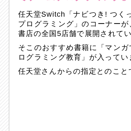
任天堂Switch「ナビつき! つ
プログラミング」のコーナーが、
書店の全国5店舗で展開されて
そこのおすすめ書籍に「マンガで
ログラミング教育」が入ってい
任天堂さんからの指定とのことで、