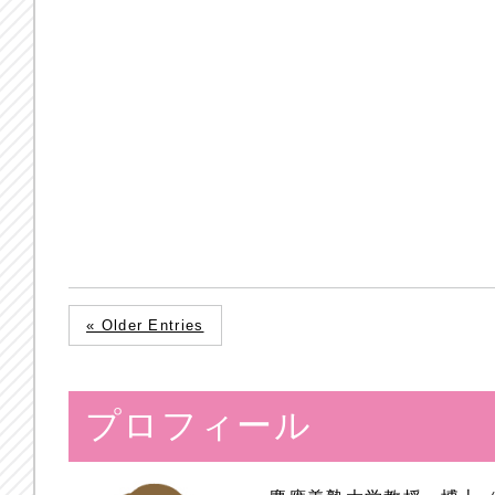
« Older Entries
プロフィール