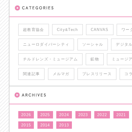
超教育協会
City&Tech
CANVAS
ワー
ニューロダイバーシティ
ソーシャル
デジタ
チルドレンズ・ミュージアム
鉱物
ミュージ
関連記事
メルマガ
プレスリリース
コ
2026
2025
2024
2023
2022
2021
2015
2014
2013