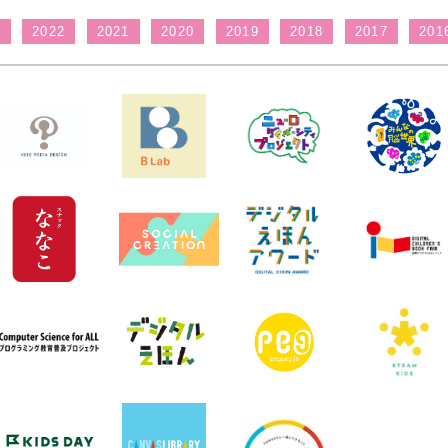
3
2022
2021
2020
2019
2018
2017
201