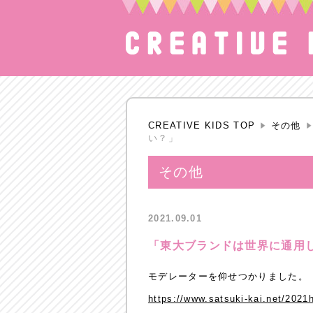
CREATIVE KIDS TOP
その他
い？」
その他
2021.09.01
「東大ブランドは世界に通用
モデレーターを仰せつかりました。
https://www.satsuki-kai.net/202