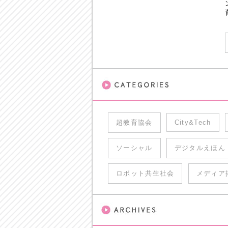
超教育協会
City&Tech
ソーシャル
デジタルえほん
ロボット共生社会
メディア