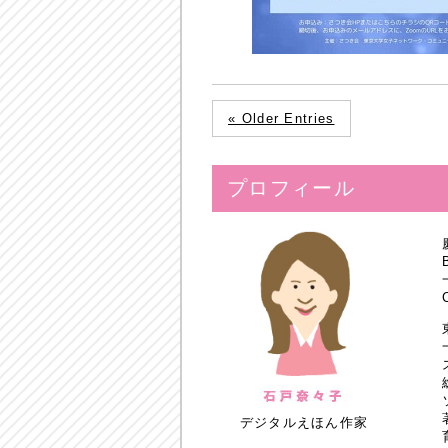
« Older Entries
プロフィール
デジタルえほん作家