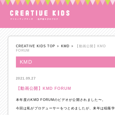
CREATIVE KIDS TOP
KMD
【動画公開】KMD
FORUM
KMD
2021.09.27
【動画公開】KMD FORUM
本年度のKMD FORUMのビデオが公開されました〜。
今回は私がプロデューサーをつとめましたが、来年は稲蔭