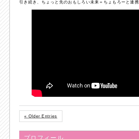
引き続き、ちょっと先のおもしろい未来＝ちょもろーと連
« Older Entries
プロフィール