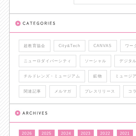
超教育協会
City&Tech
CANVAS
ワー
ニューロダイバーシティ
ソーシャル
デジタ
チルドレンズ・ミュージアム
鉱物
ミュージ
関連記事
メルマガ
プレスリリース
コ
2026
2025
2024
2023
2022
2021