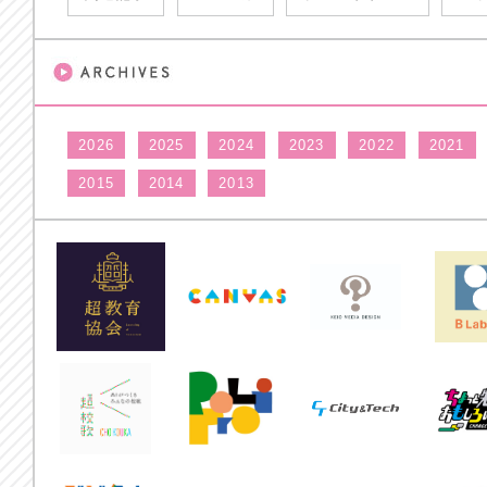
2026
2025
2024
2023
2022
2021
2015
2014
2013