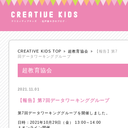
CREATIVE KIDS TOP
超教育協会
【報告】第7
回データワーキンググループ
超教育協会
2021.11.01
【報告】第7回データワーキンググループ
第7回データワーキンググループを開催しました。
日時：2021年10月29日（金） 13:00～14:00
＊オンライン開催