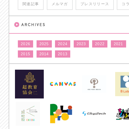
関連記事
メルマガ
プレスリリース
コ
2026
2025
2024
2023
2022
2021
2015
2014
2013