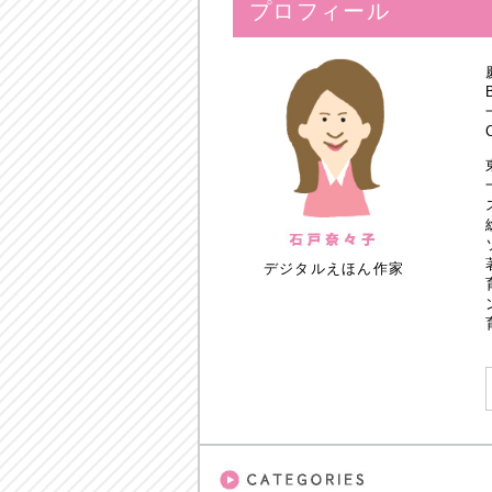
プロフィール
デジタルえほん作家