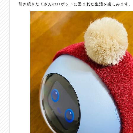
引き続きたくさんのロボットに囲まれた生活を楽しみます