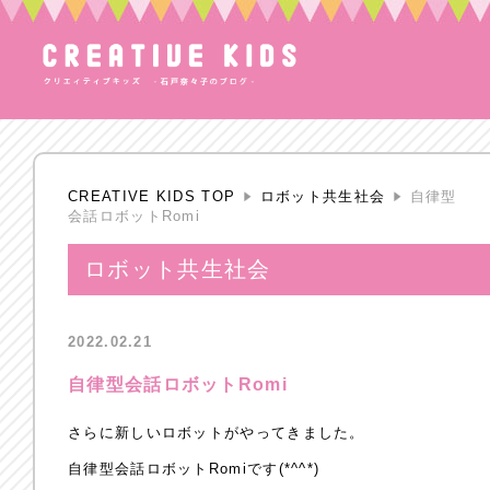
CREATIVE KIDS TOP
ロボット共生社会
自律型
会話ロボットRomi
ロボット共生社会
2022.02.21
自律型会話ロボットRomi
さらに新しいロボットがやってきました。
自律型会話ロボットRomiです(*^^*)