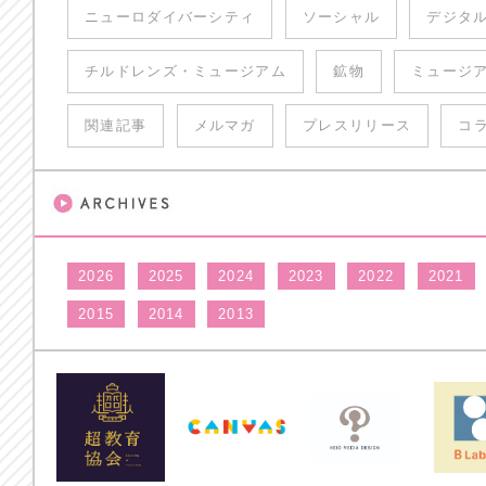
ニューロダイバーシティ
ソーシャル
デジタ
チルドレンズ・ミュージアム
鉱物
ミュージ
関連記事
メルマガ
プレスリリース
コ
2026
2025
2024
2023
2022
2021
2015
2014
2013