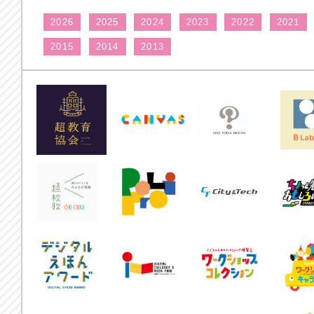
2026
2025
2024
2023
2022
2021
2015
2014
2013