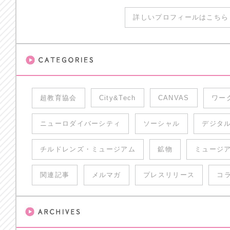
詳しいプロフィールはこちら 
超教育協会
City&Tech
CANVAS
ワー
ニューロダイバーシティ
ソーシャル
デジタ
チルドレンズ・ミュージアム
鉱物
ミュージ
関連記事
メルマガ
プレスリリース
コ