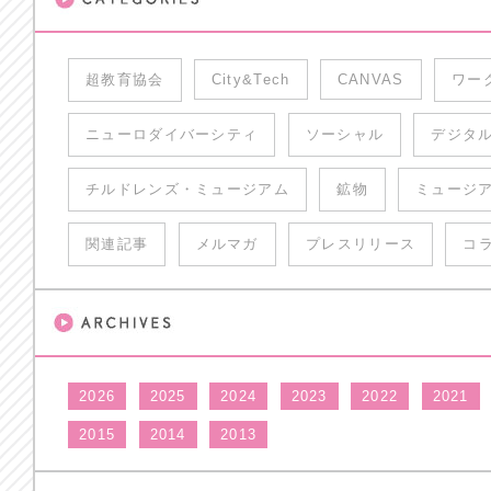
超教育協会
City&Tech
CANVAS
ワー
ニューロダイバーシティ
ソーシャル
デジタ
チルドレンズ・ミュージアム
鉱物
ミュージ
関連記事
メルマガ
プレスリリース
コ
2026
2025
2024
2023
2022
2021
2015
2014
2013