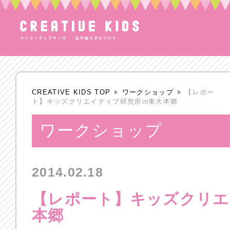
CREATIVE KIDS TOP
ワークショップ
【レポー
ト】キッズクリエイティブ研究所in東大本郷
ワークショップ
2014.02.18
【レポート】キッズクリエ
本郷