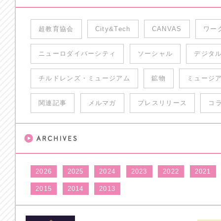
超教育協会
City&Tech
CANVAS
ワー
ニューロダイバーシティ
ソーシャル
デジタ
チルドレンズ・ミュージアム
鉱物
ミュージ
関連記事
メルマガ
プレスリリース
コ
2026
2025
2024
2023
2022
2021
2015
2014
2013