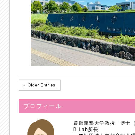
« Older Entries
プロフィール
慶應義塾大学教授 博士
B Lab所長