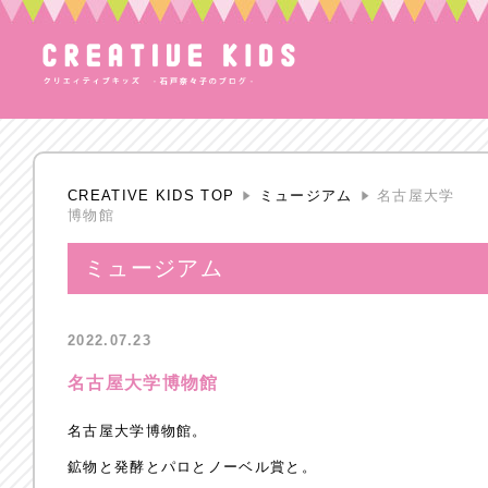
CREATIVE KIDS TOP
ミュージアム
名古屋大学
博物館
ミュージアム
2022.07.23
名古屋大学博物館
名古屋大学博物館。
鉱物と発酵とパロとノーベル賞と。