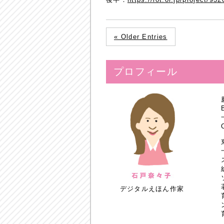
« Older Entries
プロフィール
デジタルえほん作家