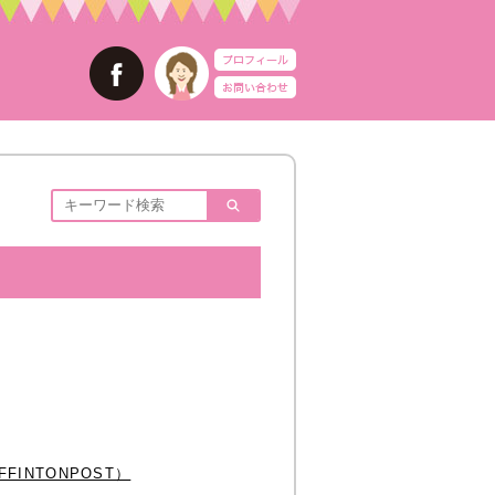
INTONPOST）