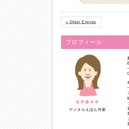
« Older Entries
プロフィール
デジタルえほん作家