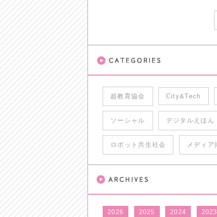
超教育協会
City&Tech
ソーシャル
デジタルえほん
ロボット共生社会
メディア
2026
2025
2024
202