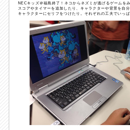
NECキッズ＠福島終了！ネコからネズミが逃げるゲームを
スコアやタイマーを追加したり、キャラクターや背景を自
キャラクターにセリフをつけたり。それぞれの工夫でいっ