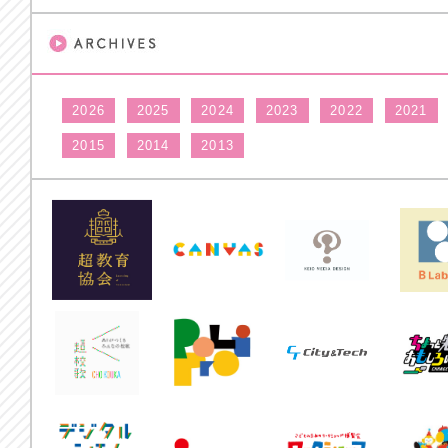
2026
2025
2024
2023
2022
2021
2015
2014
2013