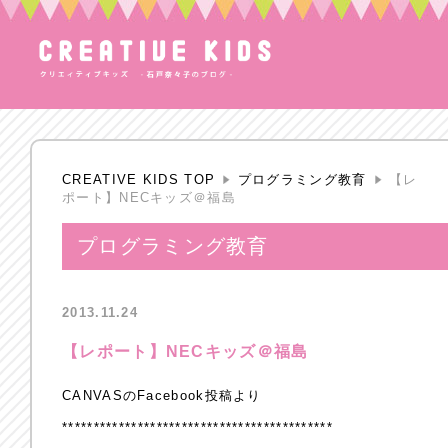
CREATIVE KIDS TOP
プログラミング教育
【レ
ポート】NECキッズ＠福島
プログラミング教育
2013.11.24
【レポート】NECキッズ＠福島
CANVASのFacebook投稿より
*******************************************